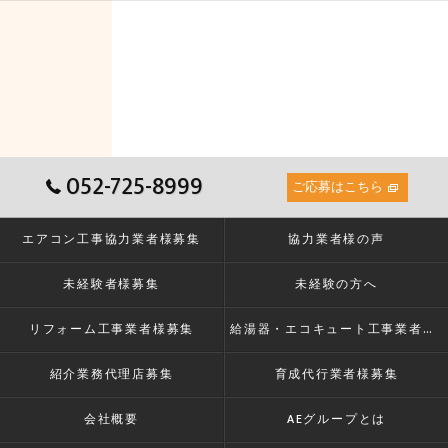
052-725-8999
ご応募はこちら
エアコン工事協力業者様募集
協力業者様の声
未経験者様募集
未経験の方へ
リフォーム工事業者様募集
給湯器・エコキュート工事業者様募集
紹介業務代理店募集
育成代行業者様募集
会社概要
AEグループとは