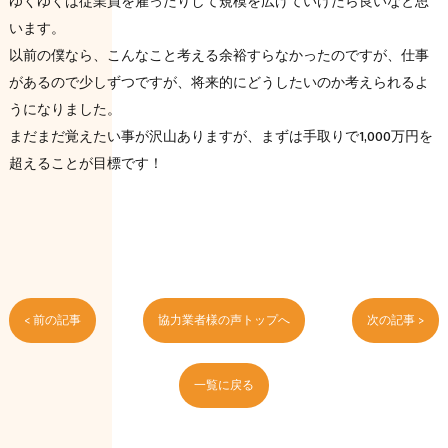
ゆくゆくは従業員を雇ったりして規模を広げていけたら良いなと思
います。
以前の僕なら、こんなこと考える余裕すらなかったのですが、仕事
があるので少しずつですが、将来的にどうしたいのか考えられるよ
うになりました。
まだまだ覚えたい事が沢山ありますが、まずは手取りで1,000万円を
超えることが目標です！
< 前の記事
協力業者様の声トップへ
次の記事 >
一覧に戻る