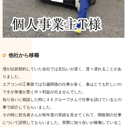
他社から移籍
僕が以前契約していた会社では支払いが遅く、度々遅れることがあ
りました。
エアコンの工事面では引越関係の仕事が多く、春はとても忙しいの
ですが単価が悪く中々利益が出ませんでした。
知り合いに相談した時にＡＥグループさんで仕事を請けているとの
事で紹介してもらいました。
その時に担当者さんが前年度の実績を見せてくれて、閑散期の仕事
について説明してもらいました。実際に知り合いが稼働しているこ