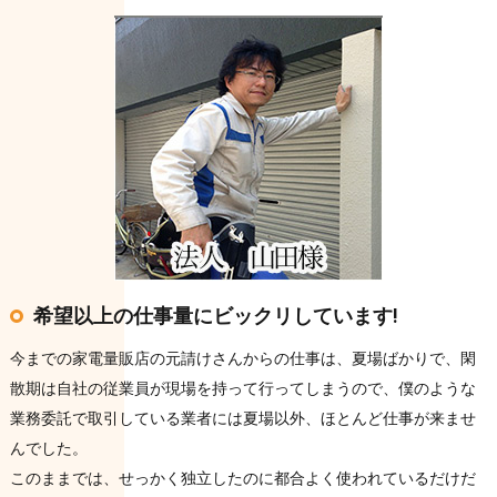
希望以上の仕事量にビックリしています!
今までの家電量販店の元請けさんからの仕事は、夏場ばかりで、閑
散期は自社の従業員が現場を持って行ってしまうので、僕のような
業務委託で取引している業者には夏場以外、ほとんど仕事が来ませ
んでした。
このままでは、せっかく独立したのに都合よく使われているだけだ