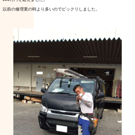
以前の修理業の時より多いのでビックリしました。