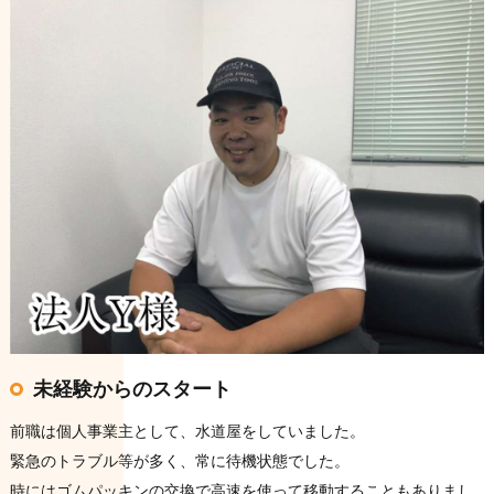
未経験からのスタート
前職は個人事業主として、水道屋をしていました。
緊急のトラブル等が多く、常に待機状態でした。
時にはゴムパッキンの交換で高速を使って移動することもありまし