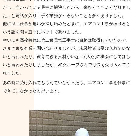
たし、向かっている最中に解決したから、来なくてもよくなりまし
た。と電話が入り上手く業務が回らないことも多々ありました。
他に良い仕事が無いか探し始めたときに、エアコン工事が稼げると
いう話を聞き直ぐにネットで調べました。
幸いにも高校時代に第二種電気工事士の資格は取得していたので、
さまざまな企業へ問い合わせましたが、未経験者は受け入れていな
いと言われたり、教育できる人材がいないため別の機会にしてほし
いと言われたりしましたが、AEグループさんでは快く受け入れてく
れました。
あの時に受け入れてもらえていなかったら、エアコン工事を仕事に
できていなかったと思います。