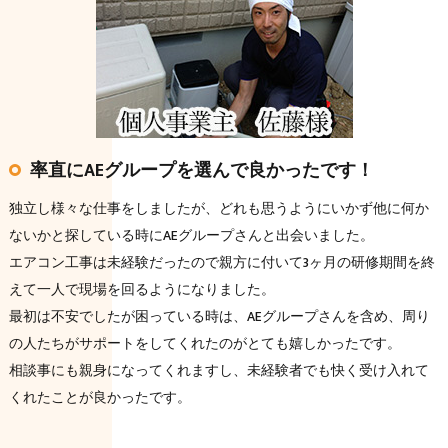
率直にAEグループを選んで良かったです！
独立し様々な仕事をしましたが、どれも思うようにいかず他に何か
ないかと探している時にAEグループさんと出会いました。
エアコン工事は未経験だったので親方に付いて3ヶ月の研修期間を終
えて一人で現場を回るようになりました。
最初は不安でしたが困っている時は、AEグループさんを含め、周り
の人たちがサポートをしてくれたのがとても嬉しかったです。
相談事にも親身になってくれますし、未経験者でも快く受け入れて
くれたことが良かったです。