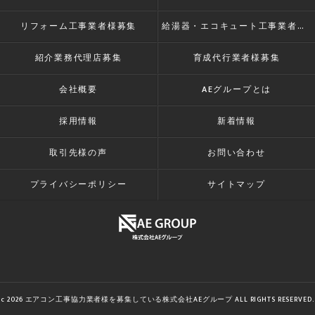
リフォーム工事業者様募集
給湯器・エコキュート工事業者様募集
紹介業務代理店募集
育成代行業者様募集
会社概要
AEグループとは
採用情報
新着情報
取引先様の声
お問い合わせ
プライバシーポリシー
サイトマップ
c 2026 エアコン工事協力業者様を募集している株式会社AEグループ ALL RIGHTS RESERVED.