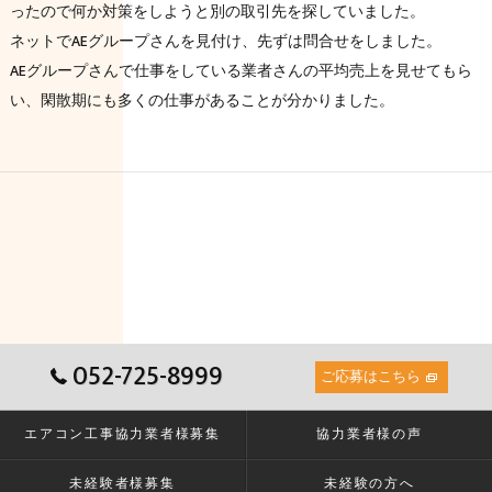
ったので何か対策をしようと別の取引先を探していました。
ネットでAEグループさんを見付け、先ずは問合せをしました。
AEグループさんで仕事をしている業者さんの平均売上を見せてもら
い、閑散期にも多くの仕事があることが分かりました。
052-725-8999
ご応募はこちら
エアコン工事協力業者様募集
協力業者様の声
未経験者様募集
未経験の方へ