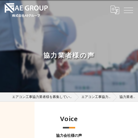
協力業者様の声
エアコン工事協力業者様を募集している株式会社AEグループ
エアコン工事協力業者様募集
協力業者様の声
Voice
協力会社様の声