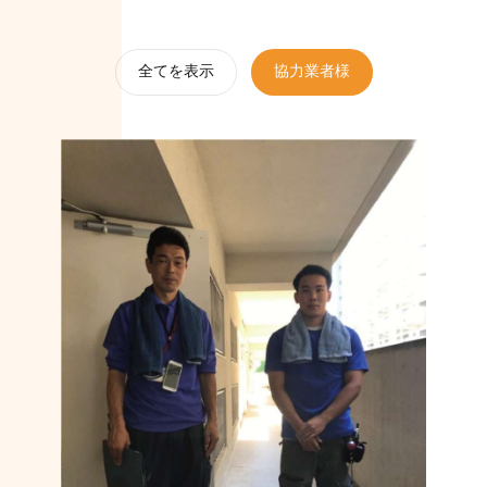
全てを表示
協力業者様