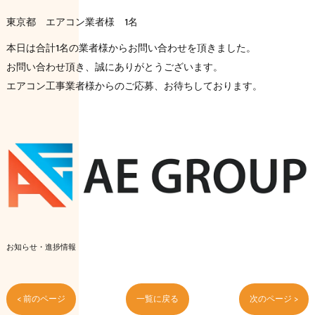
東京都 エアコン業者様 1名
本日は合計1名の業者様からお問い合わせを頂きました。
お問い合わせ頂き、誠にありがとうございます。
エアコン工事業者様からのご応募、お待ちしております。
お知らせ・進捗情報
< 前のページ
一覧に戻る
次のページ >