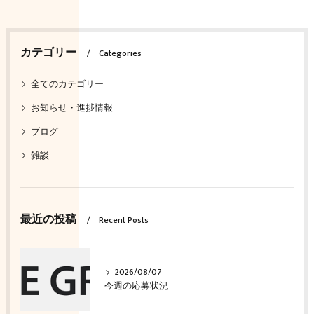
カテゴリー
Categories
全てのカテゴリー
お知らせ・進捗情報
ブログ
雑談
最近の投稿
Recent Posts
2026/08/07
今週の応募状況