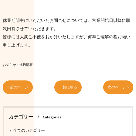
休業期間中にいただいたお問合せについては、営業開始日以降に順
次回答させていただきます。
皆様には大変ご不便をおかけいたしますが、何卒ご理解の程お願い
申し上げます。
お知らせ・進捗情報
< 前のページ
一覧に戻る
次のページ >
カテゴリー
Categories
全てのカテゴリー