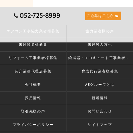
052-725-8999
ご応募はこちら
エアコン工事協力業者様募集
協力業者様の声
未経験者様募集
未経験の方へ
リフォーム工事業者様募集
給湯器・エコキュート工事業者様募集
紹介業務代理店募集
育成代行業者様募集
会社概要
AEグループとは
採用情報
新着情報
取引先様の声
お問い合わせ
プライバシーポリシー
サイトマップ