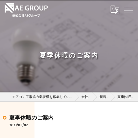
夏季休暇のご案内
エアコン工事協力業者様を募集している株式会社AEグループ
会社概要
新着情報
夏季休暇のご案内
夏季休暇のご案内
2023/08/02