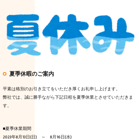
夏季休暇のご案内
平素は格別のお引き立てをいただき厚くお礼申し上げます。
弊社では、誠に勝手ながら下記日程を夏季休業とさせていただきま
す。
■夏季休業期間
2023年8月13日(日) ～ 8月16日(水)