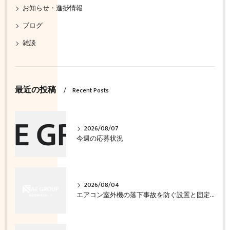
お知らせ・進捗情報
ブログ
雑談
最近の投稿
Recent Posts
2026/08/07
今週の応募状況
2026/08/04
エアコン室外機の落下事故を防ぐ設置と固定の確認方法