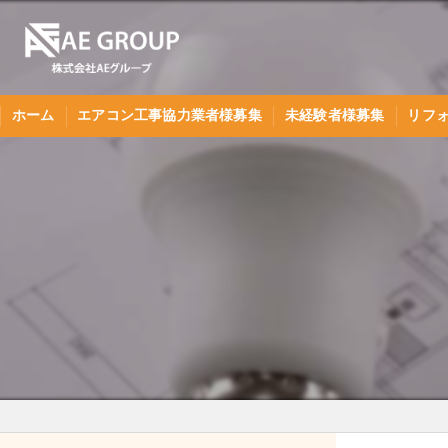
ホーム
エアコン工事協力業者様募集
未経験者様募集
リフ
協力業者様の声
未経験の方へ