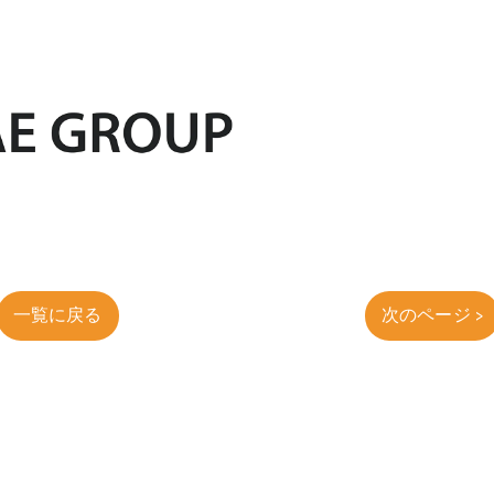
。
一覧に戻る
次のページ >