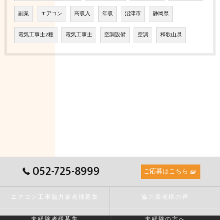
副業
エアコン
高収入
年収
沼津市
静岡県
電気工事士2種
電気工事士
空調設備
空調
和歌山県
052-725-8999
ご応募はこちら
エアコン工事協力業者様募集
協力業者様の声
未経験者様募集
未経験の方へ