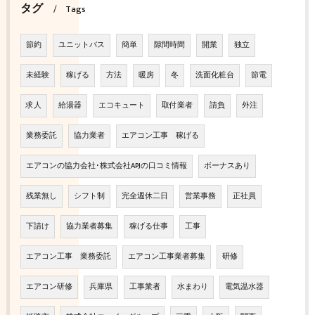
タグ
Tags
節約
ユニットバス
簡単
隙間時間
開業
独立
未経験
稼げる
方法
暖房
冬
洗面化粧台
節電
求人
給湯器
エコキュート
取付業者
請負
外注
業務委託
協力業者
エアコン工事 稼げる
エアコンの協力会社･株式会社APJの口コミ情報
ボーナスあり
残業無し
シフト制
完全週休二日
営業事務
正社員
下請け
協力業者募集
稼げる仕事
工事
エアコン工事 業務委託
エアコン工事業者募集
研修
エアコン研修
兵庫県
工事業者
水まわり
電気温水器