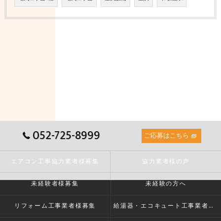
052-725-8999
ご応募はこちら
エアコン工事協力業者様募集
協力業者様の声
未経験者様募集
未経験の方へ
リフォーム工事業者様募集
給湯器・エコキュート工事業者様募集