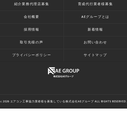
紹介業務代理店募集
育成代行業者様募集
会社概要
AEグループとは
採用情報
新着情報
取引先様の声
お問い合わせ
プライバシーポリシー
サイトマップ
c 2026 エアコン工事協力業者様を募集している株式会社AEグループ ALL RIGHTS RESERVED.