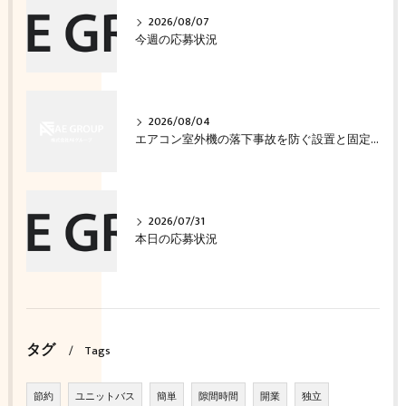
2026/08/07
今週の応募状況
2026/08/04
エアコン室外機の落下事故を防ぐ設置と固定の確認方法
2026/07/31
本日の応募状況
タグ
Tags
節約
ユニットバス
簡単
隙間時間
開業
独立