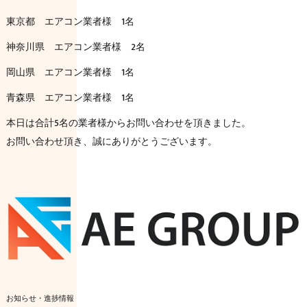
東京都 エアコン業者様 1名
神奈川県 エアコン業者様 2名
岡山県 エアコン業者様 1名
青森県 エアコン業者様 1名
本日は合計5名の業者様からお問い合わせを頂きました。
お問い合わせ頂き、誠にありがとうございます。
お知らせ・進捗情報