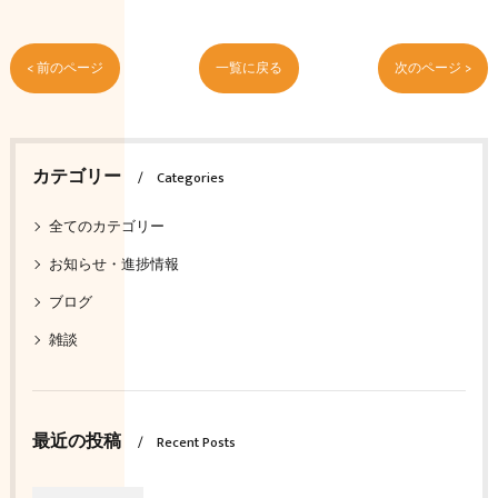
< 前のページ
一覧に戻る
次のページ >
カテゴリー
Categories
全てのカテゴリー
お知らせ・進捗情報
ブログ
雑談
最近の投稿
Recent Posts