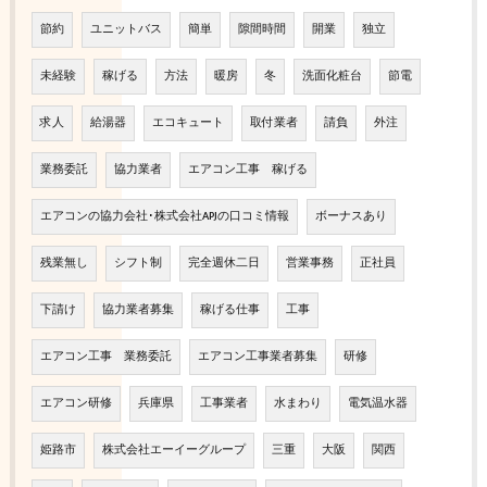
節約
ユニットバス
簡単
隙間時間
開業
独立
未経験
稼げる
方法
暖房
冬
洗面化粧台
節電
求人
給湯器
エコキュート
取付業者
請負
外注
業務委託
協力業者
エアコン工事 稼げる
エアコンの協力会社･株式会社APJの口コミ情報
ボーナスあり
残業無し
シフト制
完全週休二日
営業事務
正社員
下請け
協力業者募集
稼げる仕事
工事
エアコン工事 業務委託
エアコン工事業者募集
研修
エアコン研修
兵庫県
工事業者
水まわり
電気温水器
姫路市
株式会社エーイーグループ
三重
大阪
関西