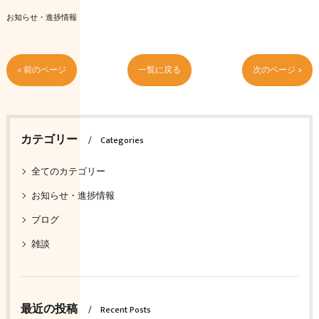
お知らせ・進捗情報
< 前のページ
一覧に戻る
次のページ >
カテゴリー
Categories
全てのカテゴリー
お知らせ・進捗情報
ブログ
雑談
最近の投稿
Recent Posts