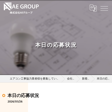
本日の応募状況
エアコン工事協力業者様を募集している株式会社AEグループ
会社概要
新着情報
本日の応募状況
本日の応募状況
2026/05/26