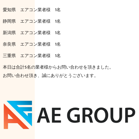
愛知県 エアコン業者様 1名
静岡県 エアコン業者様 1名
新潟県 エアコン業者様 1名
奈良県 エアコン業者様 1名
三重県 エアコン業者様 1名
本日は合計5名の業者様からお問い合わせを頂きました。
お問い合わせ頂き、誠にありがとうございます。