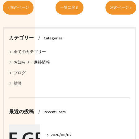
< 前のページ
一覧に戻る
次のページ >
カテゴリー
Categories
全てのカテゴリー
お知らせ・進捗情報
ブログ
雑談
最近の投稿
Recent Posts
2026/08/07