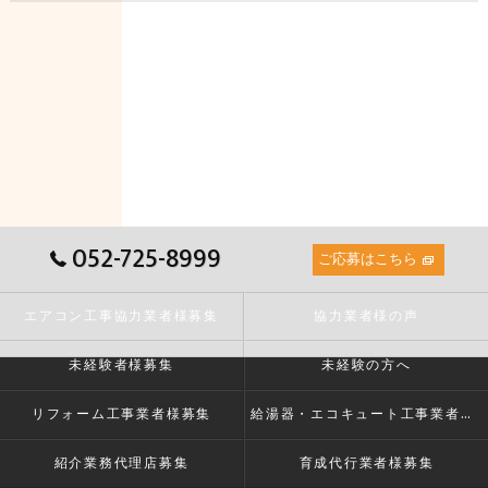
052-725-8999
ご応募はこちら
エアコン工事協力業者様募集
協力業者様の声
未経験者様募集
未経験の方へ
リフォーム工事業者様募集
給湯器・エコキュート工事業者様募集
紹介業務代理店募集
育成代行業者様募集