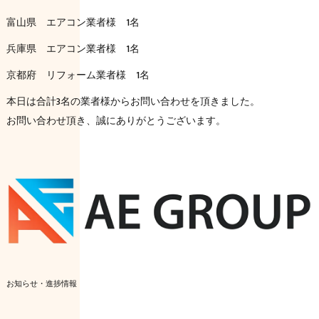
富山県 エアコン業者様 1名
兵庫県 エアコン業者様 1名
京都府 リフォーム業者様 1名
本日は合計3名の業者様からお問い合わせを頂きました。
お問い合わせ頂き、誠にありがとうございます。
お知らせ・進捗情報