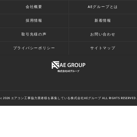
会社概要
AEグループとは
採用情報
新着情報
取引先様の声
お問い合わせ
プライバシーポリシー
サイトマップ
c 2026 エアコン工事協力業者様を募集している株式会社AEグループ ALL RIGHTS RESERVED.