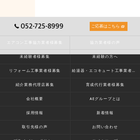
052-725-8999
ご応募はこちら
エアコン工事協力業者様募集
協力業者様の声
未経験者様募集
未経験の方へ
リフォーム工事業者様募集
給湯器・エコキュート工事業者様募集
紹介業務代理店募集
育成代行業者様募集
会社概要
AEグループとは
採用情報
新着情報
取引先様の声
お問い合わせ