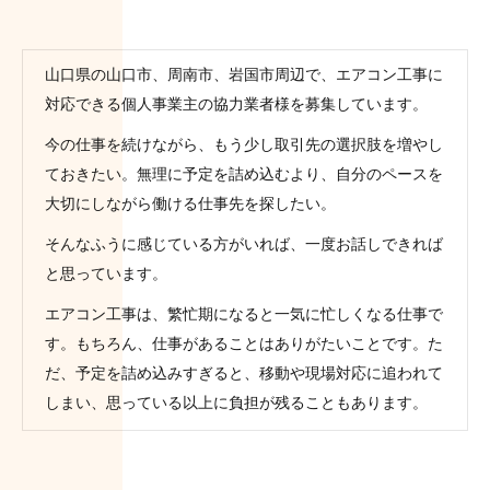
山口県の山口市、周南市、岩国市周辺で、エアコン工事に
対応できる個人事業主の協力業者様を募集しています。
今の仕事を続けながら、もう少し取引先の選択肢を増やし
ておきたい。無理に予定を詰め込むより、自分のペースを
大切にしながら働ける仕事先を探したい。
そんなふうに感じている方がいれば、一度お話しできれば
と思っています。
エアコン工事は、繁忙期になると一気に忙しくなる仕事で
す。もちろん、仕事があることはありがたいことです。た
だ、予定を詰め込みすぎると、移動や現場対応に追われて
しまい、思っている以上に負担が残ることもあります。