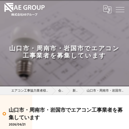
山口市・周南市・岩国市でエアコン
工事業者を募集しています
エアコン工事協力業者様を募集している株式会社AEグループ
会社概要
新着情報
山口市・周南市・岩国市でエアコン工事業者を募集しています
山口市・周南市・岩国市でエアコン工事業者を募
集しています
2026/06/21