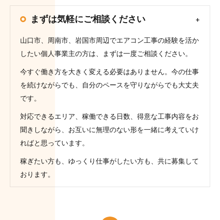
まずは気軽にご相談ください
山口市、周南市、岩国市周辺でエアコン工事の経験を活か
したい個人事業主の方は、まずは一度ご相談ください。
今すぐ働き方を大きく変える必要はありません。今の仕事
を続けながらでも、自分のペースを守りながらでも大丈夫
です。
対応できるエリア、稼働できる日数、得意な工事内容をお
聞きしながら、お互いに無理のない形を一緒に考えていけ
ればと思っています。
稼ぎたい方も、ゆっくり仕事がしたい方も、共に募集して
おります。