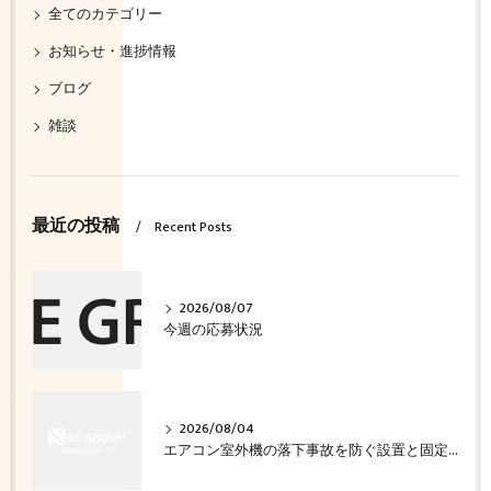
全てのカテゴリー
お知らせ・進捗情報
ブログ
雑談
最近の投稿
Recent Posts
2026/08/07
今週の応募状況
2026/08/04
エアコン室外機の落下事故を防ぐ設置と固定の確認方法