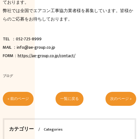
ております。
弊社では全国でエアコン工事協力業者様を募集しています。皆様か
らのご応募をお待ちしております。
TEL ：052-725-8999
MAIL ：info@ae-group.co.jp
FORM：
https://ae-group.co.jp/contact/
ブログ
< 前のページ
一覧に戻る
次のページ >
カテゴリー
Categories