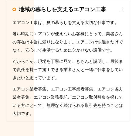
地域の暮らしを支えるエアコン工事
エアコン工事は、夏の暮らしを支える大切な仕事です。
暑い時期にエアコンが使えないお客様にとって、業者さん
の存在は本当に頼りになります。エアコンは快適さだけで
なく、安心して生活するために欠かせない設備です。
だからこそ、現場を丁寧に見て、きちんと説明し、最後ま
で責任を持って施工できる業者さんと一緒に仕事をしてい
きたいと思っています。
エアコン業者募集、エアコン工事業者募集、エアコン協力
業者募集、エアコン業務委託、エアコン取付募集を探して
いる方にとって、無理なく続けられる取引先を持つことは
大切です。