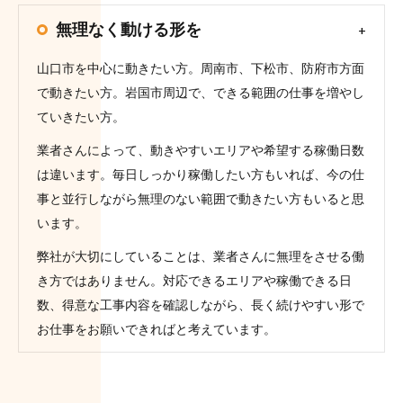
無理なく動ける形を
山口市を中心に動きたい方。周南市、下松市、防府市方面
で動きたい方。岩国市周辺で、できる範囲の仕事を増やし
ていきたい方。
業者さんによって、動きやすいエリアや希望する稼働日数
は違います。毎日しっかり稼働したい方もいれば、今の仕
事と並行しながら無理のない範囲で動きたい方もいると思
います。
弊社が大切にしていることは、業者さんに無理をさせる働
き方ではありません。対応できるエリアや稼働できる日
数、得意な工事内容を確認しながら、長く続けやすい形で
お仕事をお願いできればと考えています。