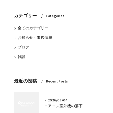
カテゴリー
Categories
全てのカテゴリー
お知らせ・進捗情報
ブログ
雑談
最近の投稿
Recent Posts
2026/08/04
エアコン室外機の落下事故を防ぐ設置と固定の確認方法