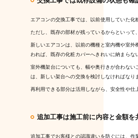
交換工事では既存設備の状態も確
エアコンの交換工事では、以前使用していた化
ただし、既存の部材が残っているからといって
新しいエアコンは、以前の機種と室内機や室外
われば、既存の化粧カバーへきれいに納まらな
室外機架台についても、幅や奥行きが合わない
は、新しい架台への交換を検討しなければなり
再利用できる部分は活用しながら、安全性や仕
追加工事は施工前に内容と金額を
追加工事でお客様との認識違いを防ぐには、作