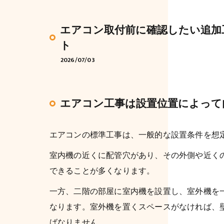
エアコン取付前に確認したい追加
ト
2026/07/03
エアコン工事は設置位置によって
エアコンの標準工事は、一般的な設置条件を想
室内機の近くに配管穴があり、その外側や近く
できることが多くなります。
一方、二階の部屋に室内機を設置し、室外機を
なります。室外機を置くスペースがなければ、
ばなりません。