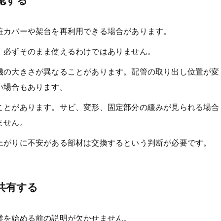
認する
粧カバーや架台を再利用できる場合があります。
、必ずそのまま使えるわけではありません。
機の大きさが異なることがあります。配管の取り出し位置が変
い場合もあります。
ことがあります。サビ、変形、固定部分の緩みが見られる場合
ません。
上がりに不安がある部材は交換するという判断が必要です。
共有する
業を始める前の説明が欠かせません。