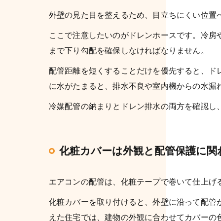
外壁の見た目を整えるため、目立ちにくい位置
ここで注意したいのがドレンホースです。冷房
まで下り勾配を確保しなければなりません。
配管距離を短くすることだけを優先すると、ド
に水がたまると、排水不良や室内機からの水漏
冷媒配管の納まりとドレン排水の両方を確認し
化粧カバーは外観と配管保護に関
エアコンの配管は、化粧テープで巻いて仕上げ
化粧カバーを取り付けると、外壁に沿って配管
えた住宅では、建物の外観に合わせてカバーの