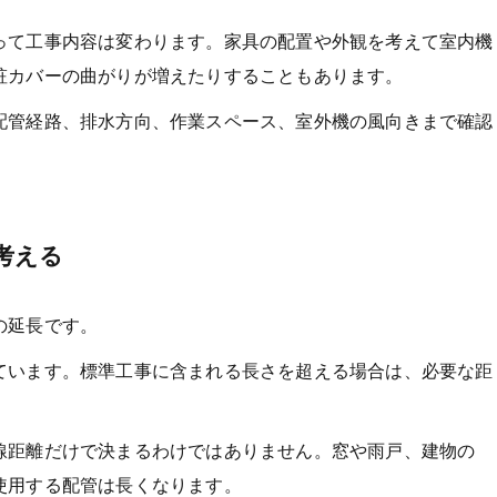
って工事内容は変わります。家具の配置や外観を考えて室内機
粧カバーの曲がりが増えたりすることもあります。
配管経路、排水方向、作業スペース、室外機の風向きまで確認
考える
の延長です。
ています。標準工事に含まれる長さを超える場合は、必要な距
線距離だけで決まるわけではありません。窓や雨戸、建物の
使用する配管は長くなります。