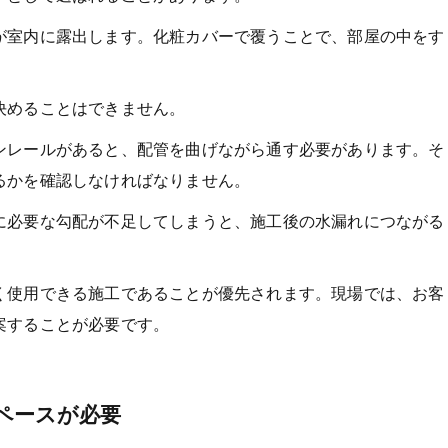
が室内に露出します。化粧カバーで覆うことで、部屋の中をす
決めることはできません。
ンレールがあると、配管を曲げながら通す必要があります。そ
るかを確認しなければなりません。
に必要な勾配が不足してしまうと、施工後の水漏れにつながる
く使用できる施工であることが優先されます。現場では、お客
案することが必要です。
ペースが必要