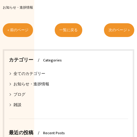
お知らせ・進捗情報
< 前のページ
一覧に戻る
次のページ >
カテゴリー
Categories
全てのカテゴリー
お知らせ・進捗情報
ブログ
雑談
最近の投稿
Recent Posts