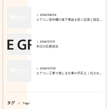
2026/08/04
エアコン室外機の落下事故を防ぐ設置と固定の確認方法
2026/07/31
本日の応募状況
2026/07/30
エアコン工事で感じる仕事の手応え｜任される現場が増えるほど技術者として成長できる
タグ
Tags