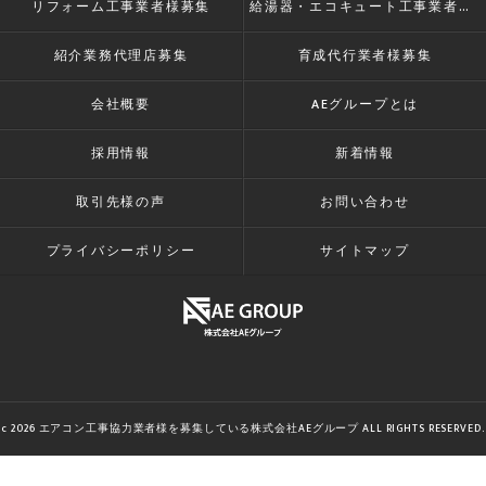
リフォーム工事業者様募集
給湯器・エコキュート工事業者様募集
紹介業務代理店募集
育成代行業者様募集
会社概要
AEグループとは
採用情報
新着情報
取引先様の声
お問い合わせ
プライバシーポリシー
サイトマップ
c 2026 エアコン工事協力業者様を募集している株式会社AEグループ ALL RIGHTS RESERVED.