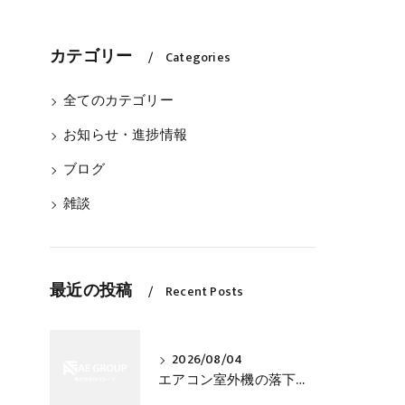
カテゴリー
Categories
全てのカテゴリー
お知らせ・進捗情報
ブログ
雑談
最近の投稿
Recent Posts
2026/08/04
エアコン室外機の落下事故を防ぐ設置と固定の確認方法