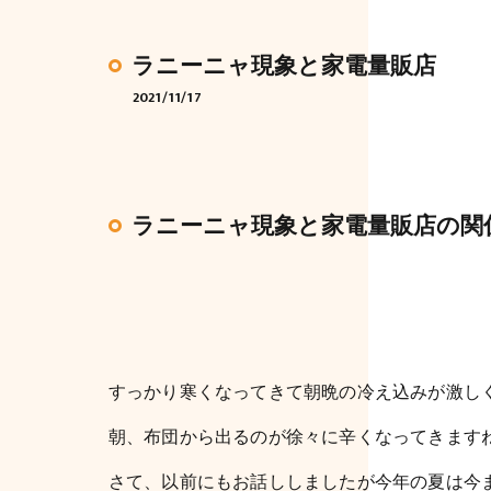
ラニーニャ現象と家電量販店
2021/11/17
ラニーニャ現象と家電量販店の関
すっかり寒くなってきて朝晩の冷え込みが激し
朝、布団から出るのが徐々に辛くなってきます
さて、以前にもお話ししましたが今年の夏は今