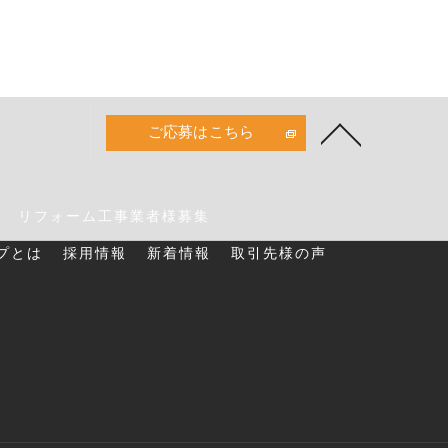
ご応募はこちら
リフォーム工事業者様募集
ープとは
採用情報
新着情報
取引先様の声