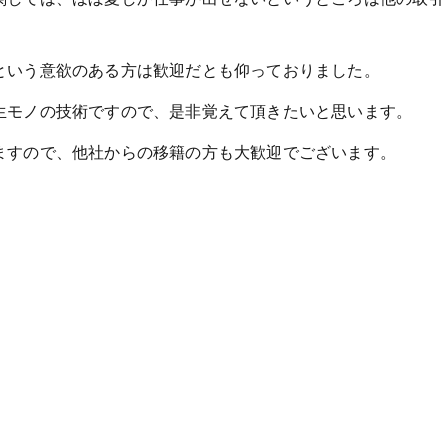
という意欲のある方は歓迎だとも仰っておりました。
生モノの技術ですので、是非覚えて頂きたいと思います。
ますので、他社からの移籍の方も大歓迎でございます。