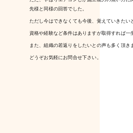
先様と同様の回答でした。
ただし今はできなくても今後、覚えていきたい
資格や経験など条件はありますが取得すれば一
また、組織の若返りをしたいとの声も多く頂き
どうぞお気軽にお問合せ下さい。